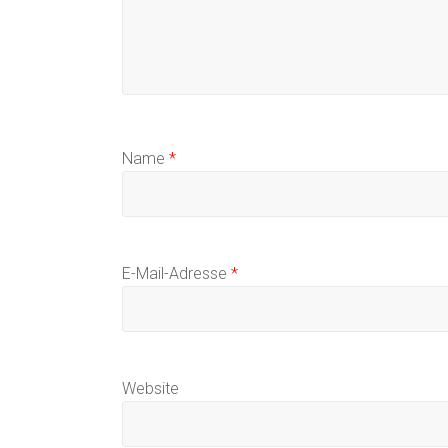
Name
*
E-Mail-Adresse
*
Website