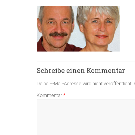
Schreibe einen Kommentar
Deine E-Mail-Adresse wird nicht veröffentlicht.
Kommentar
*