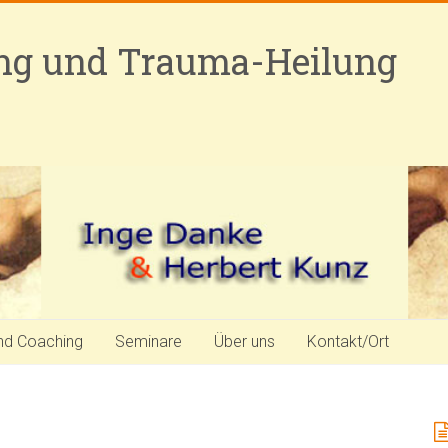
ung und Trauma-Heilung
nd Coaching
Seminare
Über uns
Kontakt/Ort