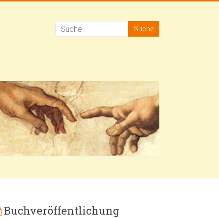
Buchveröffentlichung