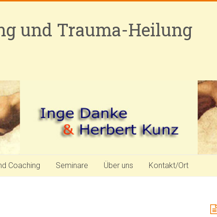
ung und Trauma-Heilung
nd Coaching
Seminare
Über uns
Kontakt/Ort