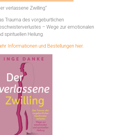
er verlassene Zwilling“
as Trauma des vorgeburtlichen
eschwisterverlustes – Wege zur emotionalen
d spirituellen Heilung.
ehr Informationen und Bestellungen hier
.