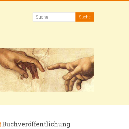
Buchveröffentlichung