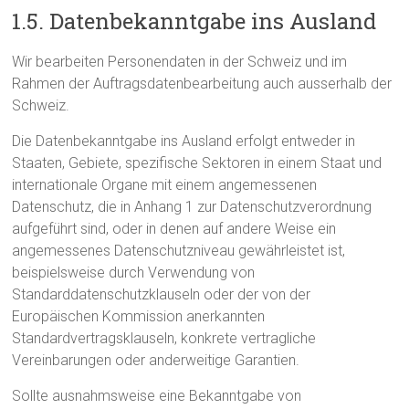
1.5. Datenbekanntgabe ins Ausland
Wir bearbeiten Personendaten in der Schweiz und im
Rahmen der Auftragsdatenbearbeitung auch ausserhalb der
Schweiz.
Die Datenbekanntgabe ins Ausland erfolgt entweder in
Staaten, Gebiete, spezifische Sektoren in einem Staat und
internationale Organe mit einem angemessenen
Datenschutz, die in Anhang 1 zur Datenschutzverordnung
aufgeführt sind, oder in denen auf andere Weise ein
angemessenes Datenschutzniveau gewährleistet ist,
beispielsweise durch Verwendung von
Standarddatenschutzklauseln oder der von der
Europäischen Kommission anerkannten
Standardvertragsklauseln, konkrete vertragliche
Vereinbarungen oder anderweitige Garantien.
Sollte ausnahmsweise eine Bekanntgabe von