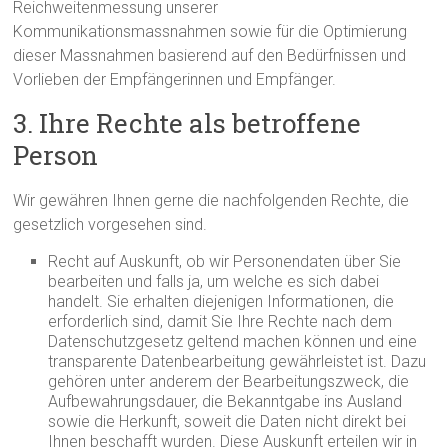
Reichweitenmessung unserer
Kommunikationsmassnahmen sowie für die Optimierung
dieser Massnahmen basierend auf den Bedürfnissen und
Vorlieben der Empfängerinnen und Empfänger.
3. Ihre Rechte als betroffene
Person
Wir gewähren Ihnen gerne die nachfolgenden Rechte, die
gesetzlich vorgesehen sind.
Recht auf Auskunft, ob wir Personendaten über Sie
bearbeiten und falls ja, um welche es sich dabei
handelt. Sie erhalten diejenigen Informationen, die
erforderlich sind, damit Sie Ihre Rechte nach dem
Datenschutzgesetz geltend machen können und eine
transparente Datenbearbeitung gewährleistet ist. Dazu
gehören unter anderem der Bearbeitungszweck, die
Aufbewahrungsdauer, die Bekanntgabe ins Ausland
sowie die Herkunft, soweit die Daten nicht direkt bei
Ihnen beschafft wurden. Diese Auskunft erteilen wir in