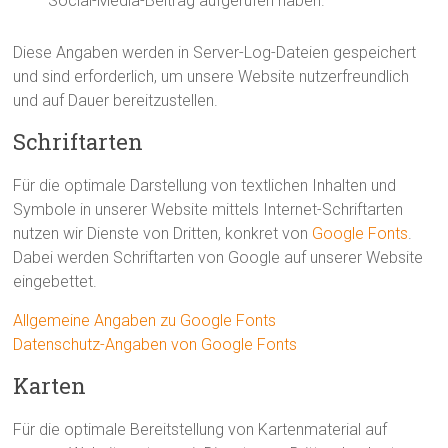
Social-Media-Beitrag aufgerufen haben.
Diese Angaben werden in Server-Log-Dateien gespeichert
und sind erforderlich, um unsere Website nutzerfreundlich
und auf Dauer bereitzustellen.
Schriftarten
Für die optimale Darstellung von textlichen Inhalten und
Symbole in unserer Website mittels Internet-Schriftarten
nutzen wir Dienste von Dritten, konkret von
Google Fonts
.
Dabei werden Schriftarten von Google auf unserer Website
eingebettet.
Allgemeine Angaben zu Google Fonts
Datenschutz-Angaben von Google Fonts
Karten
Für die optimale Bereitstellung von Kartenmaterial auf