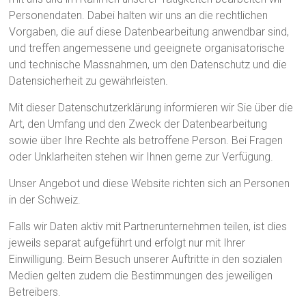
Personendaten. Dabei halten wir uns an die rechtlichen
Vorgaben, die auf diese Datenbearbeitung anwendbar sind,
und treffen angemessene und geeignete organisatorische
und technische Massnahmen, um den Datenschutz und die
Datensicherheit zu gewährleisten.
Mit dieser Datenschutzerklärung informieren wir Sie über die
Art, den Umfang und den Zweck der Datenbearbeitung
sowie über Ihre Rechte als betroffene Person. Bei Fragen
oder Unklarheiten stehen wir Ihnen gerne zur Verfügung.
Unser Angebot und diese Website richten sich an Personen
in der Schweiz.
Falls wir Daten aktiv mit Partnerunternehmen teilen, ist dies
jeweils separat aufgeführt und erfolgt nur mit Ihrer
Einwilligung. Beim Besuch unserer Auftritte in den sozialen
Medien gelten zudem die Bestimmungen des jeweiligen
Betreibers.