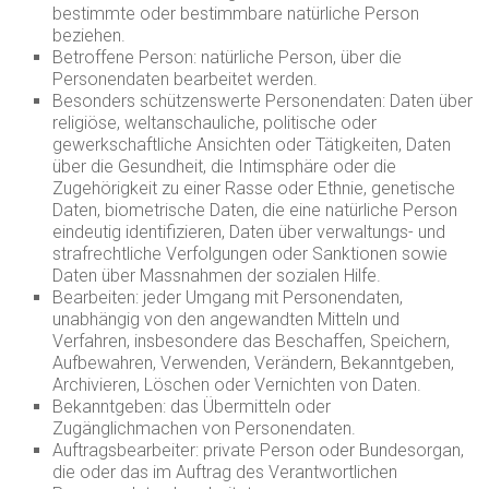
bestimmte oder bestimmbare natürliche Person
beziehen.
Betroffene Person: natürliche Person, über die
Personendaten bearbeitet werden.
Besonders schützenswerte Personendaten: Daten über
religiöse, weltanschauliche, politische oder
gewerkschaftliche Ansichten oder Tätigkeiten, Daten
über die Gesundheit, die Intimsphäre oder die
Zugehörigkeit zu einer Rasse oder Ethnie, genetische
Daten, biometrische Daten, die eine natürliche Person
eindeutig identifizieren, Daten über verwaltungs- und
strafrechtliche Verfolgungen oder Sank­tionen sowie
Daten über Massnahmen der sozialen Hilfe.
Bearbeiten: jeder Umgang mit Personendaten,
unabhängig von den angewandten Mitteln und
Verfahren, insbesondere das Beschaffen, Speichern,
Aufbewahren, Verwenden, Verändern, Bekanntgeben,
Archivieren, Löschen oder Vernichten von Daten.
Bekanntgeben: das Übermitteln oder
Zugänglichmachen von Personendaten.
Auftragsbearbeiter: private Person oder Bundesorgan,
die oder das im Auftrag des Verantwortlichen