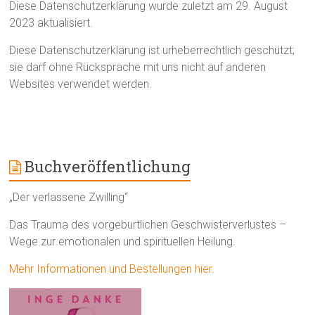
Diese Datenschutzerklärung wurde zuletzt am 29. August
2023 aktualisiert.
Diese Datenschutzerklärung ist urheberrechtlich geschützt;
sie darf ohne Rücksprache mit uns nicht auf anderen
Websites verwendet werden.
Buchveröffentlichung
„Der verlassene Zwilling“
Das Trauma des vorgeburtlichen Geschwisterverlustes –
Wege zur emotionalen und spirituellen Heilung.
Mehr Informationen und Bestellungen hier
.