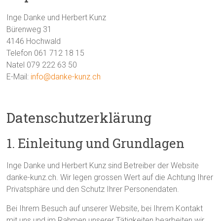
Inge Danke und Herbert Kunz
Bürenweg 31
4146 Hochwald
Telefon 061 712 18 15
Natel 079 222 63 50
E-Mail:
info@danke-kunz.ch
Datenschutzerklärung
1. Einleitung und Grundlagen
Inge Danke und Herbert Kunz sind Betreiber der Website
danke-kunz.ch. Wir legen grossen Wert auf die Achtung Ihrer
Privatsphäre und den Schutz Ihrer Personendaten.
Bei Ihrem Besuch auf unserer Website, bei Ihrem Kontakt
mit uns und im Rahmen unserer Tätigkeiten bearbeiten wir