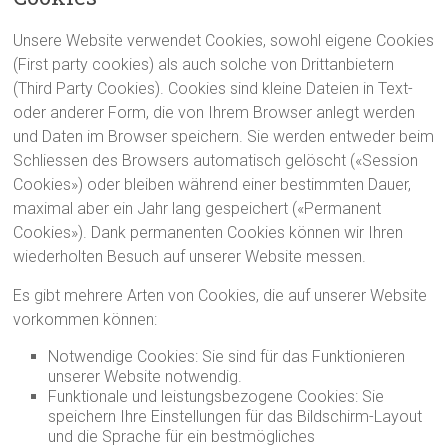
Unsere Website verwendet Cookies, sowohl eigene Cookies
(First party cookies) als auch solche von Drittanbietern
(Third Party Cookies). Cookies sind kleine Dateien in Text-
oder anderer Form, die von Ihrem Browser anlegt werden
und Daten im Browser speichern. Sie werden entweder beim
Schliessen des Browsers automatisch gelöscht («Session
Cookies») oder bleiben während einer bestimmten Dauer,
maximal aber ein Jahr lang gespeichert («Permanent
Cookies»). Dank permanenten Cookies können wir Ihren
wiederholten Besuch auf unserer Website messen.
Es gibt mehrere Arten von Cookies, die auf unserer Website
vorkommen können:
Notwendige Cookies: Sie sind für das Funktionieren
unserer Website notwendig.
Funktionale und leistungsbezogene Cookies: Sie
speichern Ihre Einstellungen für das Bildschirm-Layout
und die Sprache für ein bestmögliches