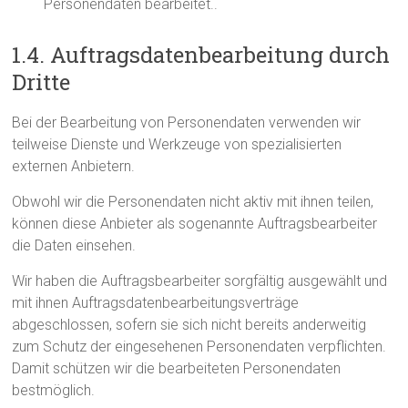
Personendaten bearbeitet..
1.4. Auftragsdatenbearbeitung durch
Dritte
Bei der Bearbeitung von Personendaten verwenden wir
teilweise Dienste und Werkzeuge von spezialisierten
externen Anbietern.
Obwohl wir die Personendaten nicht aktiv mit ihnen teilen,
können diese Anbieter als sogenannte Auftragsbearbeiter
die Daten einsehen.
Wir haben die Auftragsbearbeiter sorgfältig ausgewählt und
mit ihnen Auftragsdatenbearbeitungsverträge
abgeschlossen, sofern sie sich nicht bereits anderweitig
zum Schutz der eingesehenen Personendaten verpflichten.
Damit schützen wir die bearbeiteten Personendaten
bestmöglich.