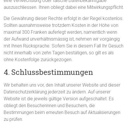
eine Verwechslung oder falsche Datenbekanntgabe
auszuschliessen. Ihnen obliegt dabei eine Mitwirkungspflicht.
Die Gewährung dieser Rechte erfolgt in der Regel kostenlos.
Sollten ausnahmsweise trotzdem Kosten in der Höhe von
maximal 300 Franken auferlegt werden, namentlich wenn
der Aufwand unverhältnismässig ist, nehmen wir vorgängig
mit Ihnen Rücksprache. Sofern Sie in diesem Fall Ihr Gesuch
nicht innerhalb von zehn Tagen bestätigen, so gilt es als
ohne Kostenfolge zurückgezogen.
4. Schlussbestimmungen
Wir behalten uns vor, den Inhalt unserer Website und dieser
Datenschutzerklärung jederzeit zu ändern. Auf unserer
Website ist die jeweils gültige Version aufgeschaltet. Es
obliegt den Besucherinnen und Besuchern, die
Bestimmungen beim erneuten Besuch auf Aktualisierungen
zu prüfen.