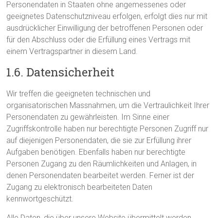
Personendaten in Staaten ohne angemessenes oder
geeignetes Datenschutzniveau erfolgen, erfolgt dies nur mit
ausdrücklicher Einwilligung der betroffenen Personen oder
für den Abschluss oder die Erfüllung eines Vertrags mit
einem Vertragspartner in diesem Land.
1.6. Datensicherheit
Wir treffen die geeigneten technischen und
organisatorischen Massnahmen, um die Vertraulichkeit Ihrer
Personendaten zu gewährleisten. Im Sinne einer
Zugriffskontrolle haben nur berechtigte Personen Zugriff nur
auf diejenigen Personendaten, die sie zur Erfüllung ihrer
Aufgaben benötigen. Ebenfalls haben nur berechtigte
Personen Zugang zu den Räumlichkeiten und Anlagen, in
denen Personendaten bearbeitet werden. Ferner ist der
Zugang zu elektronisch bearbeiteten Daten
kennwortgeschützt.
Alle Daten, die über unsere Website übermittelt werden,