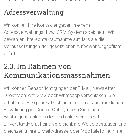
Adressverwaltung
Wir können Ihre Kontaktangaben in einem
Adressverwaltungs- bzw. CRM-System speichern. Wir
bewahren Ihre Kontaktaufnahme auf, falls sie die
Voraussetzungen der gesetzlichen Aufbewahrungspflicht
erfüllt.
2.3. Im Rahmen von
Kommunikationsmassnahmen
Wir können Benachrichtigungen per E-Mail, Newsletter,
Direktnachricht, SMS oder Whatsapp verschicken. Sie
erhalten diese grundsätzlich nur nach Ihrer ausdrücklichen
Einwilligung per Double Opt-in, indem Sie einen
Bestätigungslink erhalten und anklicken oder Ihr
Einverständnis auf eine vergleichbare Weise bestätigen und
gleichzeitig Ihre E-Mail-Adresse oder Mobiltelefonnummer