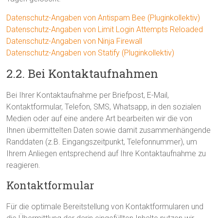
Datenschutz-Angaben von Antispam Bee (Pluginkollektiv)
Datenschutz-Angaben von Limit Login Attempts Reloaded
Datenschutz-Angaben von Ninja Firewall
Datenschutz-Angaben von Statify (Pluginkollektiv)
2.2. Bei Kontaktaufnahmen
Bei Ihrer Kontaktaufnahme per Briefpost, E-Mail,
Kontaktformular, Telefon, SMS, Whatsapp, in den sozialen
Medien oder auf eine andere Art bearbeiten wir die von
Ihnen übermittelten Daten sowie damit zusammenhängende
Randdaten (z.B. Eingangszeitpunkt, Telefonnummer), um
Ihrem Anliegen entsprechend auf Ihre Kontaktaufnahme zu
reagieren.
Kontaktformular
Für die optimale Bereitstellung von Kontaktformularen und