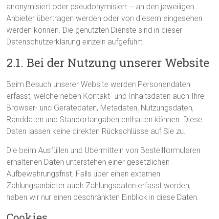
anonymisiert oder pseudonymisiert – an den jeweiligen
Anbieter übertragen werden oder von diesem eingesehen
werden können. Die genutzten Dienste sind in dieser
Datenschutzerklärung einzeln aufgeführt.
2.1. Bei der Nutzung unserer Website
Beim Besuch unserer Website werden Personendaten
erfasst, welche neben Kontakt- und Inhaltsdaten auch Ihre
Browser- und Gerätedaten, Metadaten, Nutzungsdaten,
Randdaten und Standortangaben enthalten können. Diese
Daten lassen keine direkten Rückschlüsse auf Sie zu.
Die beim Ausfüllen und Übermitteln von Bestellformularen
erhaltenen Daten unterstehen einer gesetzlichen
Aufbewahrungsfrist. Falls über einen externen
Zahlungsanbieter auch Zahlungsdaten erfasst werden,
haben wir nur einen beschränkten Einblick in diese Daten.
Cookies