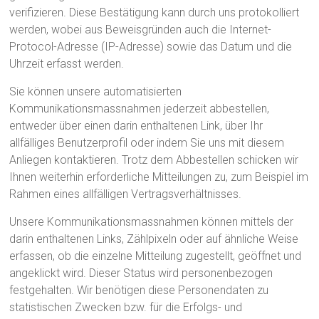
verifizieren. Diese Bestätigung kann durch uns protokolliert
werden, wobei aus Beweisgründen auch die Internet-
Protocol-Adresse (IP-Adresse) sowie das Datum und die
Uhrzeit erfasst werden.
Sie können unsere automatisierten
Kommunikationsmassnahmen jederzeit abbestellen,
entweder über einen darin enthaltenen Link, über Ihr
allfälliges Benutzerprofil oder indem Sie uns mit diesem
Anliegen kontaktieren. Trotz dem Abbestellen schicken wir
Ihnen weiterhin erforderliche Mitteilungen zu, zum Beispiel im
Rahmen eines allfälligen Vertragsverhältnisses.
Unsere Kommunikationsmassnahmen können mittels der
darin enthaltenen Links, Zählpixeln oder auf ähnliche Weise
erfassen, ob die einzelne Mitteilung zugestellt, geöffnet und
angeklickt wird. Dieser Status wird personenbezogen
festgehalten. Wir benötigen diese Personendaten zu
statistischen Zwecken bzw. für die Erfolgs- und