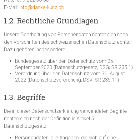
E-Mail:
info@danke-kunz.ch
1.2. Rechtliche Grundlagen
Unsere Bearbeitung von Personendaten richtet sich nach
den Vorschriften des schweizerischen Datenschutzrechts.
Dazu gehören insbesondere:
Bundesgesetz über den Datenschutz vom 25.
September 2020 (Datenschutzgesetz, DSG; SR 235.1)
Verordnung über den Datenschutz vom 31. August
2022 (Datenschutzverordnung, DSV; SR 235.11)
1.3. Begriffe
Die in dieser Datenschutzerklärung verwendeten Begriffe
richten sich nach der Definition in Artikel 5
Datenschutzgesetz:
Personendaten: alle Angaben, die sich auf eine