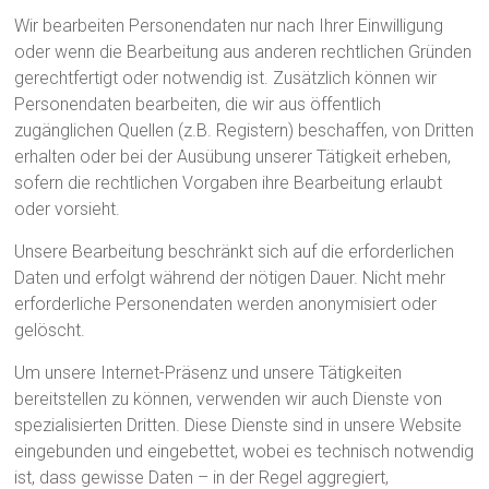
Wir bearbeiten Personendaten nur nach Ihrer Einwilligung
oder wenn die Bearbeitung aus anderen rechtlichen Gründen
gerechtfertigt oder notwendig ist. Zusätzlich können wir
Personendaten bearbeiten, die wir aus öffentlich
zugänglichen Quellen (z.B. Registern) beschaffen, von Dritten
erhalten oder bei der Ausübung unserer Tätigkeit erheben,
sofern die rechtlichen Vorgaben ihre Bearbeitung erlaubt
oder vorsieht.
Unsere Bearbeitung beschränkt sich auf die erforderlichen
Daten und erfolgt während der nötigen Dauer. Nicht mehr
erforderliche Personendaten werden anonymisiert oder
gelöscht.
Um unsere Internet-Präsenz und unsere Tätigkeiten
bereitstellen zu können, verwenden wir auch Dienste von
spezialisierten Dritten. Diese Dienste sind in unsere Website
eingebunden und eingebettet, wobei es technisch notwendig
ist, dass gewisse Daten – in der Regel aggregiert,