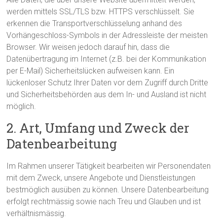
werden mittels SSL/TLS bzw. HTTPS verschlüsselt. Sie
erkennen die Transportverschlüsselung anhand des
Vorhängeschloss-Symbols in der Adressleiste der meisten
Browser. Wir weisen jedoch darauf hin, dass die
Datenübertragung im Internet (z.B. bei der Kommunikation
per E-Mail) Sicherheitslücken aufweisen kann. Ein
lückenloser Schutz Ihrer Daten vor dem Zugriff durch Dritte
und Sicherheitsbehörden aus dem In- und Ausland ist nicht
möglich.
2. Art, Umfang und Zweck der
Datenbearbeitung
Im Rahmen unserer Tätigkeit bearbeiten wir Personendaten
mit dem Zweck, unsere Angebote und Dienstleistungen
bestmöglich ausüben zu können. Unsere Datenbearbeitung
erfolgt rechtmässig sowie nach Treu und Glauben und ist
verhältnismässig.