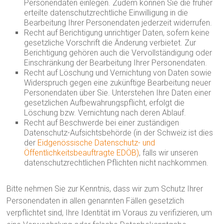
Personendaten einlegen. Zudem können Sie die früher
erteilte datenschutzrechtliche Einwilligung in die
Bearbeitung Ihrer Personendaten jederzeit widerrufen.
Recht auf Berichtigung unrichtiger Daten, sofern keine
gesetzliche Vorschrift die Änderung verbietet. Zur
Berichtigung gehören auch die Vervollständigung oder
Einschränkung der Bearbeitung Ihrer Personendaten.
Recht auf Löschung und Vernichtung von Daten sowie
Widerspruch gegen eine zukünftige Bearbeitung neuer
Personendaten über Sie. Unterstehen Ihre Daten einer
gesetzlichen Aufbewahrungspflicht, erfolgt die
Löschung bzw. Vernichtung nach deren Ablauf.
Recht auf Beschwerde bei einer zuständigen
Datenschutz-Aufsichtsbehörde (in der Schweiz ist dies
der
Eidgenössische Datenschutz- und
Öffentlichkeitsbeauftragte EDÖB)
, falls wir unseren
datenschutzrechtlichen Pflichten nicht nachkommen.
Bitte nehmen Sie zur Kenntnis, dass wir zum Schutz Ihrer
Personendaten in allen genannten Fällen gesetzlich
verpflichtet sind, Ihre Identität im Voraus zu verifizieren, um