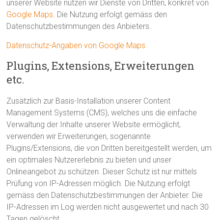
unserer Website nutzen wir Dienste von Dritten, konkret von
Google Maps
. Die Nutzung erfolgt gemäss den
Datenschutzbestimmungen des Anbieters.
Datenschutz-Angaben von Google Maps
Plugins, Extensions, Erweiterungen
etc.
Zusätzlich zur Basis-Installation unserer Content
Management Systems (CMS), welches uns die einfache
Verwaltung der Inhalte unserer Website ermöglicht,
verwenden wir Erweiterungen, sogenannte
Plugins/Extensions, die von Dritten bereitgestellt werden, um
ein optimales Nutzererlebnis zu bieten und unser
Onlineangebot zu schützen. Dieser Schutz ist nur mittels
Prüfung von IP-Adressen möglich. Die Nutzung erfolgt
gemäss den Datenschutzbestimmungen der Anbieter. Die
IP-Adressen im Log werden nicht ausgewertet und nach 30
Tagen gelöscht.