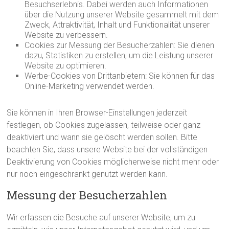
Besuchserlebnis. Dabei werden auch Informationen
über die Nutzung unserer Website gesammelt mit dem
Zweck, Attraktivität, Inhalt und Funktionalität unserer
Website zu verbessern.
Cookies zur Messung der Besucherzahlen: Sie dienen
dazu, Statistiken zu erstellen, um die Leistung unserer
Website zu optimieren.
Werbe-Cookies von Drittanbietern: Sie können für das
Online-Marketing verwendet werden.
Sie können in Ihren Browser-Einstellungen jederzeit
festlegen, ob Cookies zugelassen, teilweise oder ganz
deaktiviert und wann sie gelöscht werden sollen. Bitte
beachten Sie, dass unsere Website bei der vollständigen
Deaktivierung von Cookies möglicherweise nicht mehr oder
nur noch eingeschränkt genutzt werden kann.
Messung der Besucherzahlen
Wir erfassen die Besuche auf unserer Website, um zu