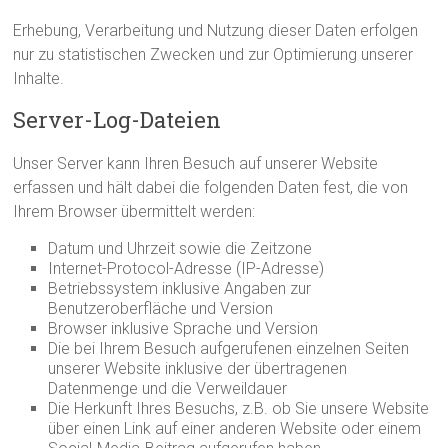
Erhebung, Verarbeitung und Nutzung dieser Daten erfolgen
nur zu statistischen Zwecken und zur Optimierung unserer
Inhalte.
Server-Log-Dateien
Unser Server kann Ihren Besuch auf unserer Website
erfassen und hält dabei die folgenden Daten fest, die von
Ihrem Browser übermittelt werden:
Datum und Uhrzeit sowie die Zeitzone
Internet-Protocol-Adresse (IP-Adresse)
Betriebssystem inklusive Angaben zur
Benutzeroberfläche und Version
Browser inklusive Sprache und Version
Die bei Ihrem Besuch aufgerufenen einzelnen Seiten
unserer Website inklusive der übertragenen
Datenmenge und die Verweildauer
Die Herkunft Ihres Besuchs, z.B. ob Sie unsere Website
über einen Link auf einer anderen Website oder einem